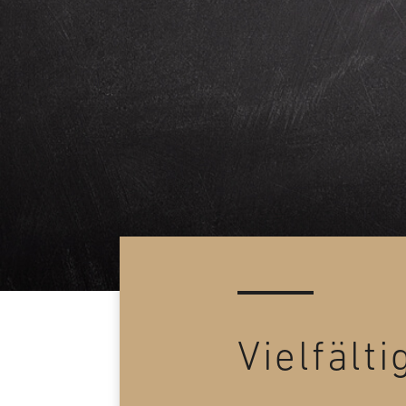
Vielfält