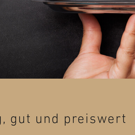
ig, gut und preiswert