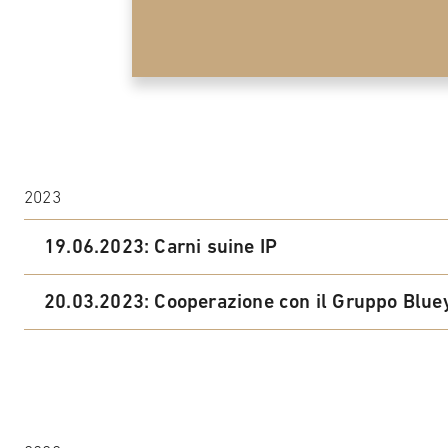
2023
19.06.2023: Carni suine IP
20.03.2023: Cooperazione con il Gruppo Blue